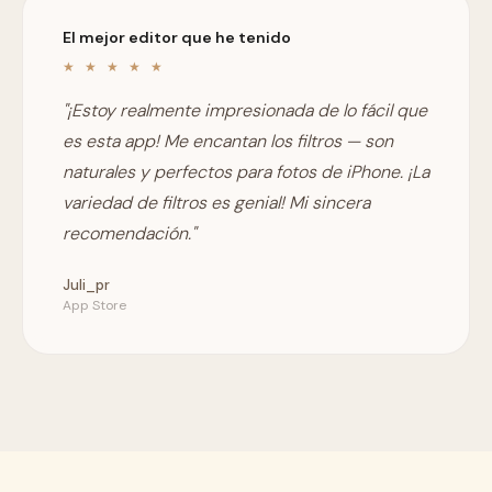
El mejor editor que he tenido
★ ★ ★ ★ ★
"¡Estoy realmente impresionada de lo fácil que
es esta app! Me encantan los filtros — son
naturales y perfectos para fotos de iPhone. ¡La
variedad de filtros es genial! Mi sincera
recomendación."
Juli_pr
App Store