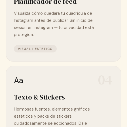
Planificador de feed
Visualiza cómo quedará tu cuadrícula de
Instagram antes de publicar. Sin inicio de
sesión en Instagram — tu privacidad está
protegida.
VISUAL | ESTÉTICO
04
Aa
Texto & Stickers
Hermosas fuentes, elementos gráficos
estéticos y packs de stickers
cuidadosamente seleccionados. Dale