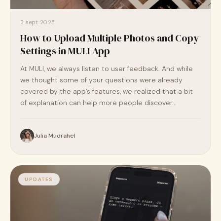
3 sept 2025
How to Upload Multiple Photos and Copy
Settings in MULI App
At MULI, we always listen to user feedback. And while
we thought some of your questions were already
covered by the app’s features, we realized that a bit
of explanation can help more people discover...
Julia Mudrahel
UPDATES