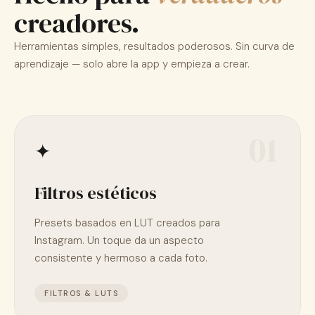
creadores.
Herramientas simples, resultados poderosos. Sin curva de
aprendizaje — solo abre la app y empieza a crear.
01
✦
Filtros estéticos
Presets basados en LUT creados para
Instagram. Un toque da un aspecto
consistente y hermoso a cada foto.
FILTROS & LUTS