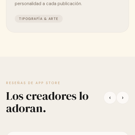
personalidad a cada publicación.
TIPOGRAFÍA & ARTE
RESEÑAS DE APP STORE
Los creadores lo
‹
›
adoran.