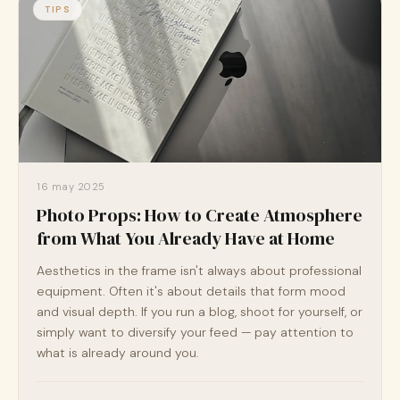
TIPS
16 may 2025
Photo Props: How to Create Atmosphere
from What You Already Have at Home
Aesthetics in the frame isn't always about professional
equipment. Often it's about details that form mood
and visual depth. If you run a blog, shoot for yourself, or
simply want to diversify your feed — pay attention to
what is already around you.