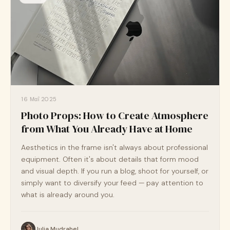
16 Μαΐ 2025
Photo Props: How to Create Atmosphere
from What You Already Have at Home
Aesthetics in the frame isn't always about professional
equipment. Often it's about details that form mood
and visual depth. If you run a blog, shoot for yourself, or
simply want to diversify your feed — pay attention to
what is already around you.
Julia Mudrahel