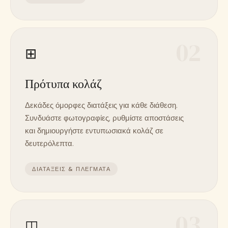
02
⊞
Πρότυπα κολάζ
Δεκάδες όμορφες διατάξεις για κάθε διάθεση.
Συνδυάστε φωτογραφίες, ρυθμίστε αποστάσεις
και δημιουργήστε εντυπωσιακά κολάζ σε
δευτερόλεπτα.
ΔΙΑΤΆΞΕΙΣ & ΠΛΈΓΜΑΤΑ
03
◫