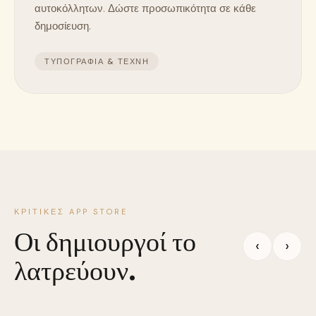
αυτοκόλλητων. Δώστε προσωπικότητα σε κάθε
δημοσίευση.
ΤΥΠΟΓΡΑΦΊΑ & ΤΈΧΝΗ
ΚΡΙΤΙΚΈΣ APP STORE
Οι δημιουργοί το
‹
›
λατρεύουν.