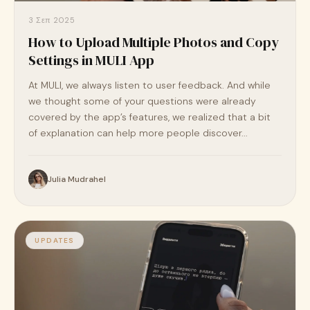
3 Σεπ 2025
How to Upload Multiple Photos and Copy
Settings in MULI App
At MULI, we always listen to user feedback. And while
we thought some of your questions were already
covered by the app’s features, we realized that a bit
of explanation can help more people discover...
Julia Mudrahel
UPDATES