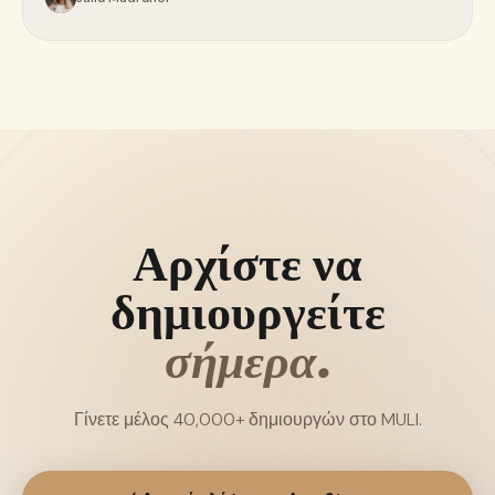
Αρχίστε να
δημιουργείτε
σήμερα.
Γίνετε μέλος 40,000+ δημιουργών στο MULI.