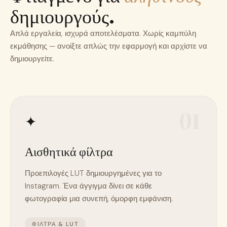
δημιουργούς.
Απλά εργαλεία, ισχυρά αποτελέσματα. Χωρίς καμπύλη
εκμάθησης — ανοίξτε απλώς την εφαρμογή και αρχίστε να
δημιουργείτε.
01
✦
Αισθητικά φίλτρα
Προεπιλογές LUT δημιουργημένες για το
Instagram. Ένα άγγιγμα δίνει σε κάθε
φωτογραφία μια συνεπή, όμορφη εμφάνιση.
ΦΊΛΤΡΑ & LUT