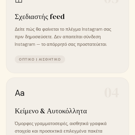
Σχεδιαστής feed
Δείτε πώς θα φαίνεται το πλέγμα Instagram σας
πριν δημοσιεύσετε. Δεν απαιτείται σύνδεση
Instagram — το απόρρητό σας προστατεύεται.
ΟΠΤΙΚΌ | ΑΙΣΘΗΤΙΚΌ
04
Aa
Κείμενο & Αυτοκόλλητα
Όμορφες γραμματοσειρές, αισθητικά γραφικά
στοιχεία και προσεκτικά επιλεγμένα πακέτα