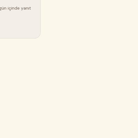
gün içinde yanıt