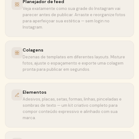
Planejador de feed
Veja exatamente como sua grade do Instagram vai
parecer antes de publicar. Arraste e reorganize fotos
para aperfeiçoar sua estética — sem login no
Instagram.
Colagens
Dezenas de templates em diferentes layouts. Misture
fotos, ajuste o espaçamento e exporte uma colagem
pronta para publicar em segundos.
Elementos
Adesivos, placas, setas, formas, linhas, pinceladas e
sombras de texto — um kit criativo completo para
compor conteúdo expressivo e alinhado com sua
marca.