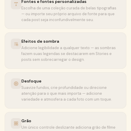
Fontes e fontes personalizadas
Escolha de uma coleção curada de belas tipografias
— ou importe seu próprio arquivo de fonte para que
cada post seja inconfundivelmente seu.
Efeitos de sombra
Adicione legibilidade a qualquer texto — as sombras
fazem suas legendas se destacarem em Stories e
posts sem sobrecarregar o design.
Desfoque
Suavize fundos, crie profundidade ou direcione
atenção para o que mais importa — adicione
variedade e atmosfera a cada foto com um toque.
Grão
Um único controle deslizante adiciona grão de filme