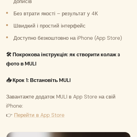
дописів
Без втрати якості – результат у 4К
Швидкий і простий інтерфейс
Доступно безкоштовно на iPhone (App Store)
🛠
Покрокова інструкція: як створити колаж з
фото в MULI
📥 Крок 1: Встановіть MULI
Завантажте додаток MULI в App Store на свій
iPhone:
👉
Перейти в App Store