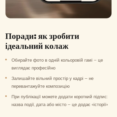
Поради: як зробити
ідеальний колаж
Обирайте фото в одній кольоровій гамі – це
виглядає професійно
Залишайте вільний простір у кадрі – не
перевантажуйте композицію
При публікації можете додати короткий підпис:
назва події, дата або місто – це додає «історії»