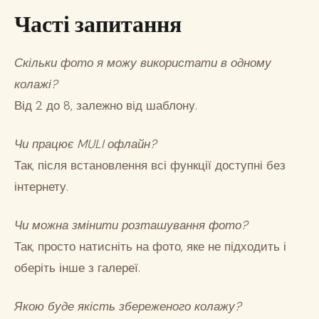
Часті запитання
Скільки фото я можу використати в одному
колажі?
Від 2 до 8, залежно від шаблону.
Чи працює MULI офлайн?
Так, після встановлення всі функції доступні без
інтернету.
Чи можна змінити розташування фото?
Так, просто натисніть на фото, яке не підходить і
оберіть інше з галереї.
Якою буде якість збереженого колажу?