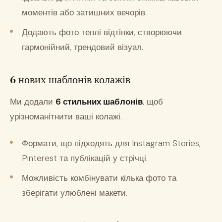
моментів або затишних вечорів.
Додають фото теплі відтінки, створюючи
гармонійний, трендовий візуал.
6 нових шаблонів колажів
Ми додали
6 стильних шаблонів
, щоб
урізноманітнити ваші колажі.
Формати, що підходять для Instagram Stories,
Pinterest та публікацій у стрічці.
Можливість комбінувати кілька фото та
зберігати улюблені макети.