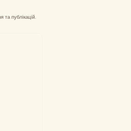
я та публікацій.