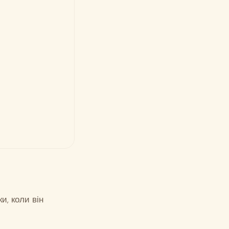
и, коли він