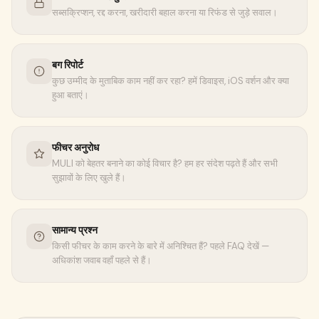
सब्सक्रिप्शन, रद्द करना, खरीदारी बहाल करना या रिफंड से जुड़े सवाल।
बग रिपोर्ट
कुछ उम्मीद के मुताबिक काम नहीं कर रहा? हमें डिवाइस, iOS वर्शन और क्या
हुआ बताएं।
फीचर अनुरोध
MULI को बेहतर बनाने का कोई विचार है? हम हर संदेश पढ़ते हैं और सभी
सुझावों के लिए खुले हैं।
सामान्य प्रश्न
किसी फीचर के काम करने के बारे में अनिश्चित हैं? पहले FAQ देखें —
अधिकांश जवाब वहाँ पहले से हैं।