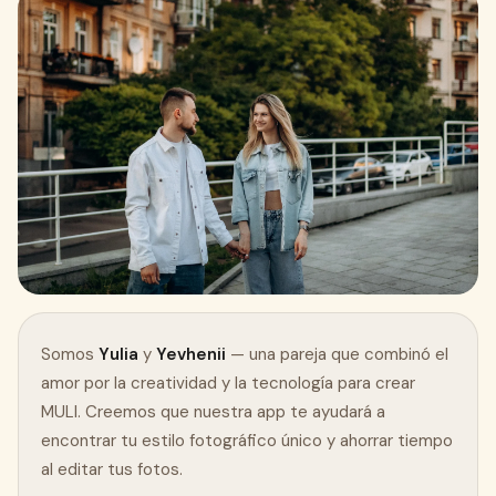
Descargar gratis en App Store
Somos
Yulia
y
Yevhenii
— una pareja que combinó el
amor por la creatividad y la tecnología para crear
MULI. Creemos que nuestra app te ayudará a
encontrar tu estilo fotográfico único y ahorrar tiempo
al editar tus fotos.