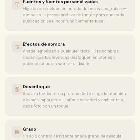
Fuentes y fuentes personalizadas
Elige de una colección curada de bellas tipografías —
o importa tu propio archivo de fuente para que cada
publicación sea inconfundiblemente tuya.
Efectos de sombra
Añade legibilidad a cualquier texto — las sombras
hacen que tus leyendas destaquen en Stories y
publicaciones sin saturar el diseño.
Desenfoque
Suaviza fondos, crea profundidad o dirige la atención
a lo más importante — añade variedad y ambiente a
cada foto con un toque.
Grano
Un solo control deslizante añade grano de película