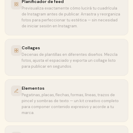
Planificador de feed
Previsualiza exactamente cómo lucirá tu cuadrícula
de Instagram antes de publicar. Arrastra y reorganiza
fotos para perfeccionar tu estética — sin necesidad
de iniciar sesión en Instagram.
Collages
Decenas de plantillas en diferentes diseños. Mezcla
fotos, ajusta el espaciado y exporta un collage listo
para publicar en segundos.
Elementos
Pegatinas, placas, flechas, formas, líneas, trazos de
pincel y sombras de texto — un kit creativo completo
para componer contenido expresivo y acorde a tu
marca.