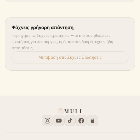
Ψάχνεις γρήγορη απάντηση;
Περιήγησε τις Συχνές Ερωτήσεις — οι πιο συνηθισμένες
ερωτήσεις για λειτουργίες, τιμές και συνδρομές έχουν ήδη
απαντήσεις.
Μετάβαση στις Συχνές Ερωτήσεις
MULI