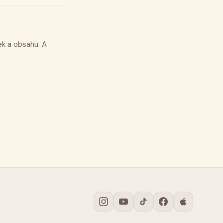
k a obsahu. A